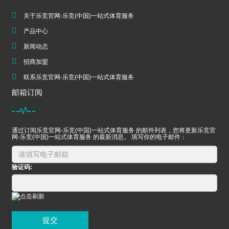
关于乐竞官网-乐竞(中国)一站式体育服务
产品中心
新闻动态
招商加盟
联系乐竞官网-乐竞(中国)一站式体育服务
邮箱订阅
通过订阅乐竞官网-乐竞(中国)一站式体育服务 的邮件列表，您将更新乐竞官
网-乐竞(中国)一站式体育服务 的最新消息。 填写你的电子邮件：
验证码:
提交