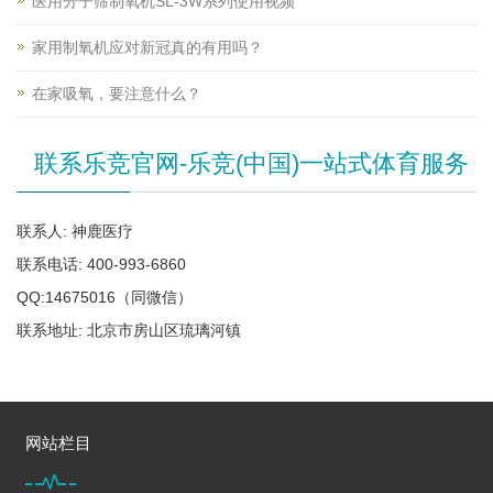
医用分子筛制氧机SL-3W系列使用视频
家用制氧机应对新冠真的有用吗？
在家吸氧，要注意什么？
联系乐竞官网-乐竞(中国)一站式体育服务
联系人: 神鹿医疗
联系电话: 400-993-6860
QQ:14675016（同微信）
联系地址: 北京市房山区琉璃河镇
网站栏目