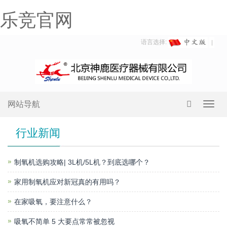
乐竞官网
语言选择:
网站导航
Toggl
navig
行业新闻
制氧机选购攻略| 3L机/5L机？到底选哪个？
家用制氧机应对新冠真的有用吗？
在家吸氧，要注意什么？
吸氧不简单 5 大要点常常被忽视